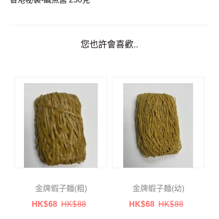
您也許會喜歡..
金牌蝦子麵(粗)
金牌蝦子麵(幼)
HK$
68
HK$
88
HK$
68
HK$
88