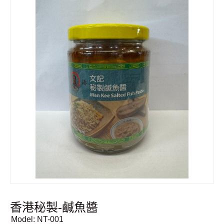
香港秘製-鹹魚醬
Model:
NT-001