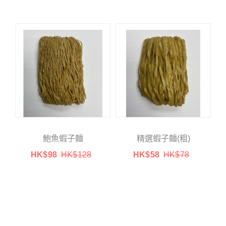
鮑魚蝦子麵
精選蝦子麵(粗)
HK$
98
HK$
128
HK$
58
HK$
78